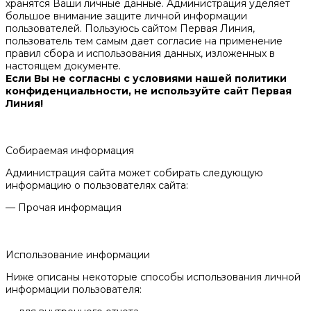
хранятся Ваши личные данные. Администрация уделяет
большое внимание защите личной информации
пользователей. Пользуюсь сайтом Первая Линия,
пользователь тем самым дает согласие на применение
правил сбора и использования данных, изложенных в
настоящем документе.
Если Вы не согласны с условиями нашей политики
конфиденциальности, не используйте сайт Первая
Линия!
Собираемая информация
Администрация сайта может собирать следующую
информацию о пользователях сайта:
— Прочая информация
Использование информации
Ниже описаны некоторые способы использования личной
информации пользователя: