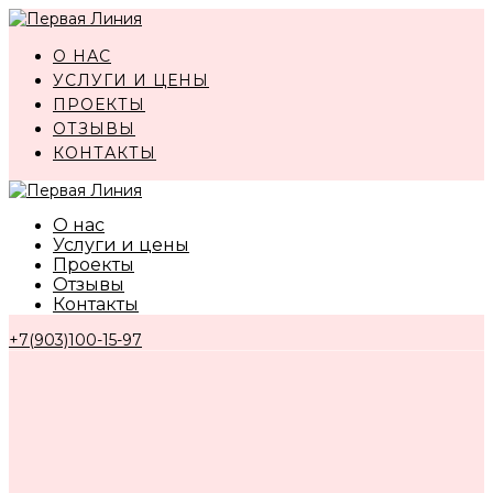
Перейти
к
О НАС
контенту
УСЛУГИ И ЦЕНЫ
ПРОЕКТЫ
ОТЗЫВЫ
КОНТАКТЫ
О нас
Услуги и цены
Проекты
Отзывы
Контакты
+7(903)100-15-97