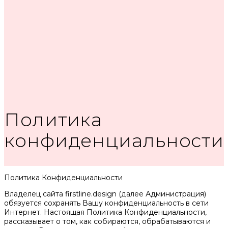
Политика
конфиденциальности
Политика Конфиденциальности
Владелец сайта firstline.design (далее Администрация)
обязуется сохранять Вашу конфиденциальность в сети
Интернет. Настоящая Политика Конфиденциальности,
рассказывает о том, как собираются, обрабатываются и