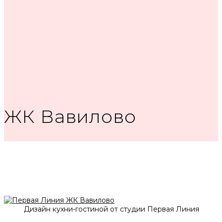
ЖК Вавилово
Дизайн кухни-гостиной от студии Первая Линия