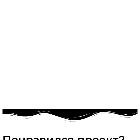
Понравился проект?