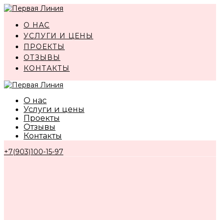
Перейти
к
О НАС
контенту
УСЛУГИ И ЦЕНЫ
ПРОЕКТЫ
ОТЗЫВЫ
КОНТАКТЫ
О нас
Услуги и цены
Проекты
Отзывы
Контакты
+7(903)100-15-97